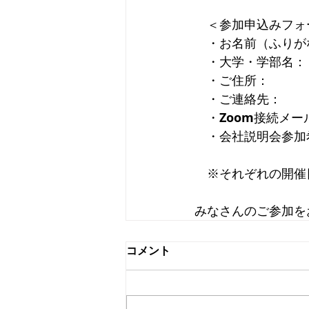
　＜参加申込みフォ
　・お名前（ふりが
　・大学・学部名：
　・ご住所：　
　・ご連絡先：　
　・Zoom接続メ
　・会社説明会参加
　※それぞれの開催
みなさんのご参加を
コメント