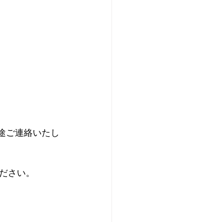
別途ご連絡いたし
ださい。