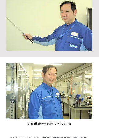
# 転職就活中の方へアドバイス