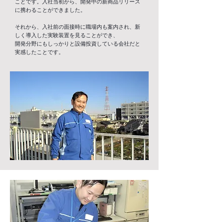
ことです。入社当初から、開発中の新商品リリース
に携わることができました。
それから、入社前の面接時に職場内も案内され、新
しく導入した実験装置を見ることができ、
開発分野にもしっかりと設備投資している会社だと
実感したことです。