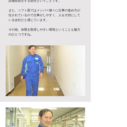
設備投資をする会社ということです。
また、ソフト面ではメンバー個々に仕事の進め方が
任されているので仕事がしやすく、人を
大切にして
いる会社だと感じています。
その他、休暇を取得しやすい環境ということも魅力
のひとつですね。